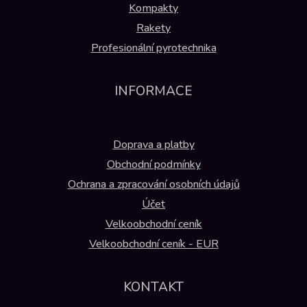
Kompakty
Rakety
Profesionální pyrotechnika
INFORMACE
Doprava a platby
Obchodní podmínky
Ochrana a zpracování osobních údajů
Účet
Velkoobchodní ceník
Velkoobchodní ceník - EUR
KONTAKT