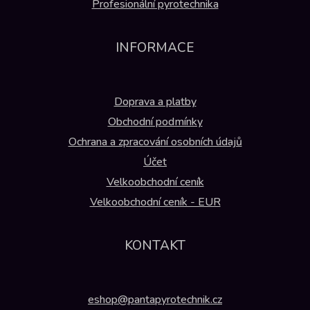
Profesionální pyrotechnika
INFORMACE
Doprava a platby
Obchodní podmínky
Ochrana a zpracování osobních údajů
Účet
Velkoobchodní ceník
Velkoobchodní ceník - EUR
KONTAKT
eshop@pantapyrotechnik.cz