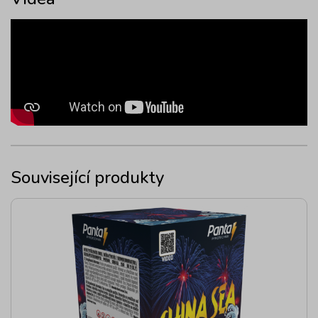
Související produkty